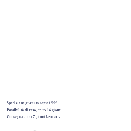
Spedizione gratuita
sopra i 99€
Possibilità di reso,
entro 14 giorni
Consegna
entro 7 giorni lavorativi