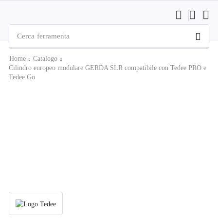
Cerca
ferramenta
Home
Catalogo
Cilindro europeo modulare GERDA SLR compatibile con Tedee PRO e
Tedee Go