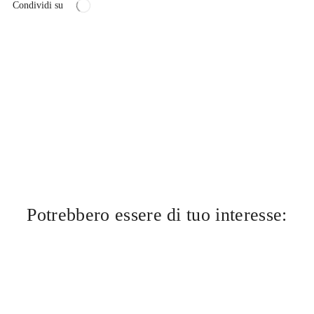
Condividi su
Potrebbero essere di tuo interesse: