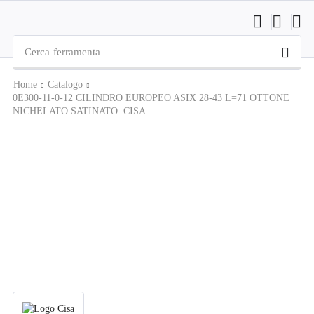
Cerca
ferramenta
Home
Catalogo
0E300-11-0-12 CILINDRO EUROPEO ASIX 28-43 L=71 OTTONE
NICHELATO SATINATO. CISA