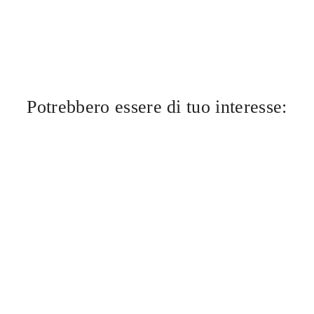
Potrebbero essere di tuo interesse: