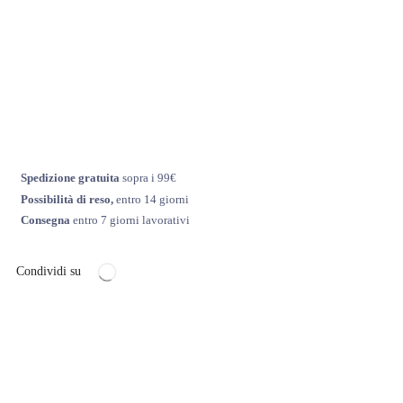
Spedizione gratuita
sopra i 99€
Possibilità di reso,
entro 14 giorni
Consegna
entro 7 giorni lavorativi
Condividi su