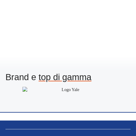
Brand e
top di gamma