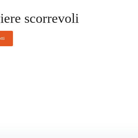
iere scorrevoli
tti