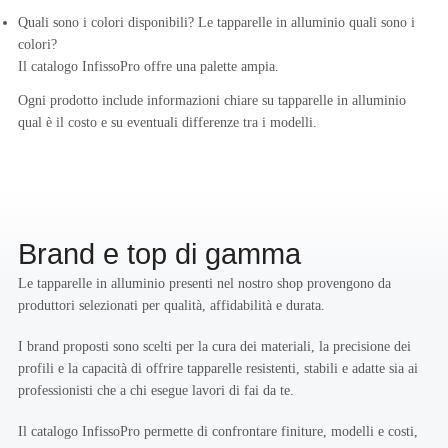
Quali sono i colori disponibili? Le tapparelle in alluminio quali sono i
colori?
Il catalogo InfissoPro offre una palette ampia.
Ogni prodotto include informazioni chiare su tapparelle in alluminio
qual è il costo e su eventuali differenze tra i modelli.
Brand e top di gamma
Le tapparelle in alluminio presenti nel nostro shop provengono da
produttori selezionati per qualità, affidabilità e durata.
I brand proposti sono scelti per la cura dei materiali, la precisione dei
profili e la capacità di offrire tapparelle resistenti, stabili e adatte sia ai
professionisti che a chi esegue lavori di fai da te.
Il catalogo InfissoPro permette di confrontare finiture, modelli e costi,