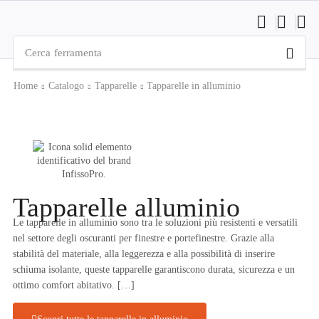
Cerca
ferramenta
Home
Catalogo
Tapparelle
Tapparelle in alluminio
Tapparelle alluminio
Le tapparelle in alluminio sono tra le soluzioni più resistenti e versatili
nel settore degli oscuranti per finestre e portefinestre. Grazie alla
stabilità del materiale, alla leggerezza e alla possibilità di inserire
schiuma isolante, queste tapparelle garantiscono durata, sicurezza e un
ottimo comfort abitativo.
[…]