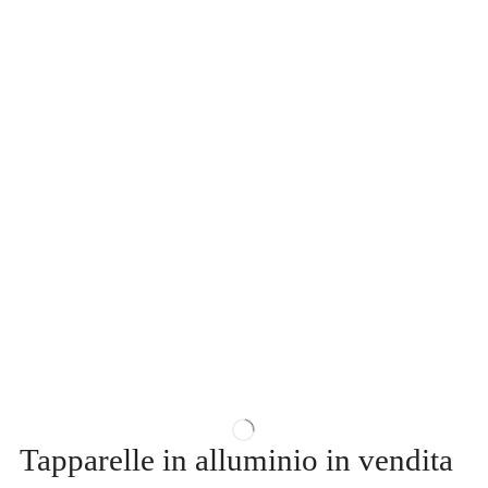
Tapparelle in alluminio in vendita