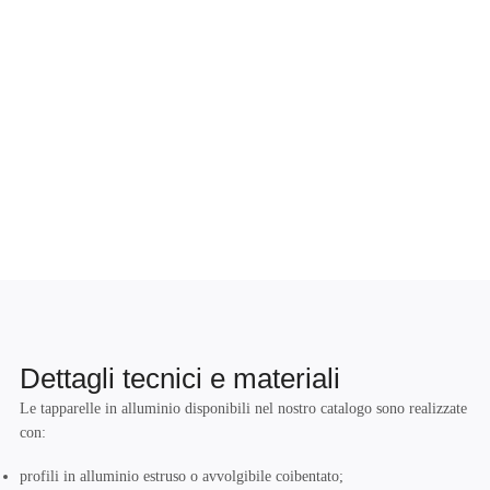
Dettagli tecnici e materiali
Le tapparelle in alluminio disponibili nel nostro catalogo sono realizzate
con:
profili in alluminio estruso o avvolgibile coibentato;