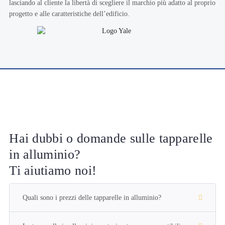
lasciando al cliente la libertà di scegliere il marchio più adatto al proprio
progetto e alle caratteristiche dell’edificio.
Hai dubbi o domande sulle tapparelle
in alluminio?
Ti aiutiamo noi!
Quali sono i prezzi delle tapparelle in alluminio?