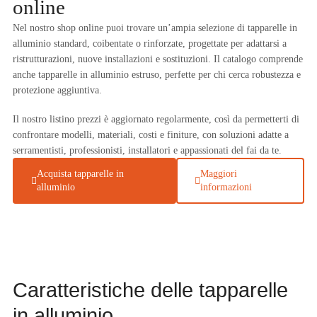
online
Nel nostro shop online puoi trovare un’ampia selezione di tapparelle in
alluminio standard, coibentate o rinforzate, progettate per adattarsi a
ristrutturazioni, nuove installazioni e sostituzioni. Il catalogo comprende
anche tapparelle in alluminio estruso, perfette per chi cerca robustezza e
protezione aggiuntiva.
Il nostro listino prezzi è aggiornato regolarmente, così da permetterti di
confrontare modelli, materiali, costi e finiture, con soluzioni adatte a
serramentisti, professionisti, installatori e appassionati del fai da te.
Acquista tapparelle in
Maggiori
alluminio
informazioni
Caratteristiche delle tapparelle
in alluminio