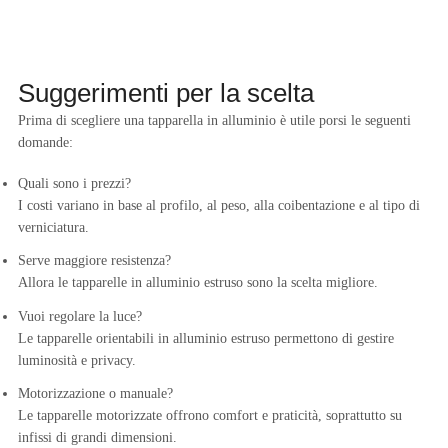
Suggerimenti per la scelta
Prima di scegliere una tapparella in alluminio è utile porsi le seguenti
domande:
Quali sono i prezzi?
I costi variano in base al profilo, al peso, alla coibentazione e al tipo di
verniciatura.
Serve maggiore resistenza?
Allora le tapparelle in alluminio estruso sono la scelta migliore.
Vuoi regolare la luce?
Le tapparelle orientabili in alluminio estruso permettono di gestire
luminosità e privacy.
Motorizzazione o manuale?
Le tapparelle motorizzate offrono comfort e praticità, soprattutto su
infissi di grandi dimensioni.