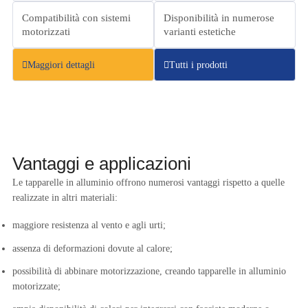
Compatibilità con sistemi
Disponibilità in numerose
motorizzati
varianti estetiche
Maggiori dettagli
Tutti i prodotti
Vantaggi e applicazioni
Le tapparelle in alluminio offrono numerosi vantaggi rispetto a quelle
realizzate in altri materiali:
maggiore resistenza al vento e agli urti;
assenza di deformazioni dovute al calore;
possibilità di abbinare motorizzazione, creando tapparelle in alluminio
motorizzate;