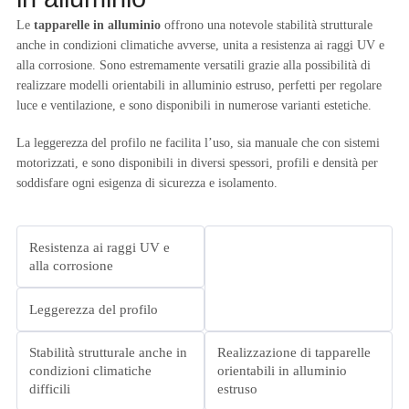
Le
tapparelle in alluminio
offrono una notevole stabilità strutturale
anche in condizioni climatiche avverse, unita a resistenza ai raggi UV e
alla corrosione. Sono estremamente versatili grazie alla possibilità di
realizzare modelli orientabili in alluminio estruso, perfetti per regolare
luce e ventilazione, e sono disponibili in numerose varianti estetiche.
La leggerezza del profilo ne facilita l’uso, sia manuale che con sistemi
motorizzati, e sono disponibili in diversi spessori, profili e densità per
soddisfare ogni esigenza di sicurezza e isolamento.
Resistenza ai raggi UV e
alla corrosione
Leggerezza del profilo
Stabilità strutturale anche in
Realizzazione di tapparelle
condizioni climatiche
orientabili in alluminio
difficili
estruso