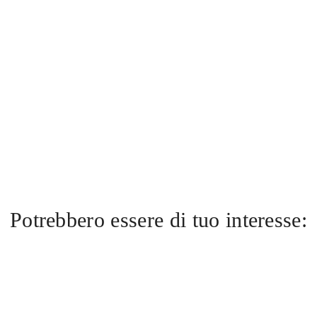
Potrebbero essere di tuo interesse: