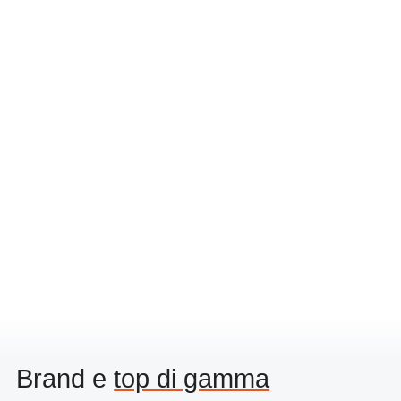
Brand e
top di gamma