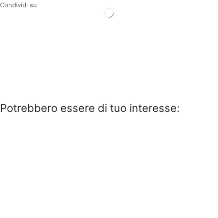
Condividi su
Potrebbero essere di tuo interesse: