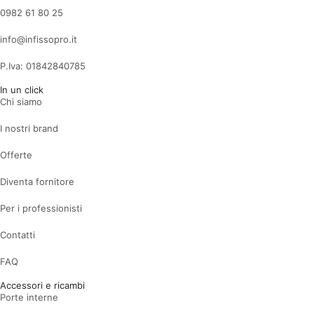
0982 61 80 25
info@infissopro.it
P.Iva: 01842840785
In un click
Chi siamo
I nostri brand
Offerte
Diventa fornitore
Per i professionisti
Contatti
FAQ
Accessori e ricambi
Porte interne