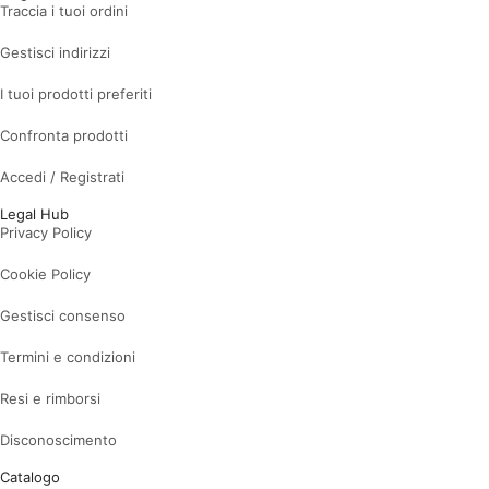
Traccia i tuoi ordini
Gestisci indirizzi
I tuoi prodotti preferiti
Confronta prodotti
Accedi / Registrati
Legal Hub
Privacy Policy
Cookie Policy
Gestisci consenso
Termini e condizioni
Resi e rimborsi
Disconoscimento
Catalogo