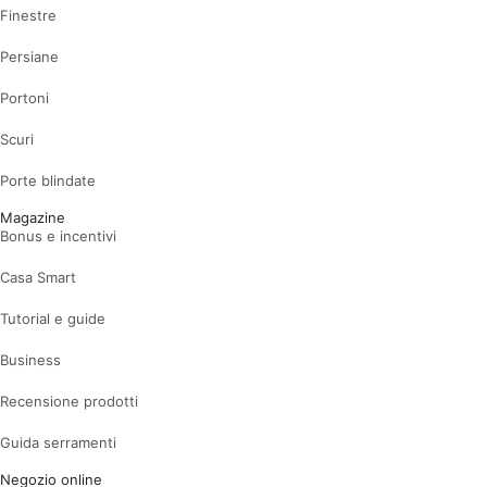
Finestre
Persiane
Portoni
Scuri
Porte blindate
Magazine
Bonus e incentivi
Casa Smart
Tutorial e guide
Business
Recensione prodotti
Guida serramenti
Negozio online