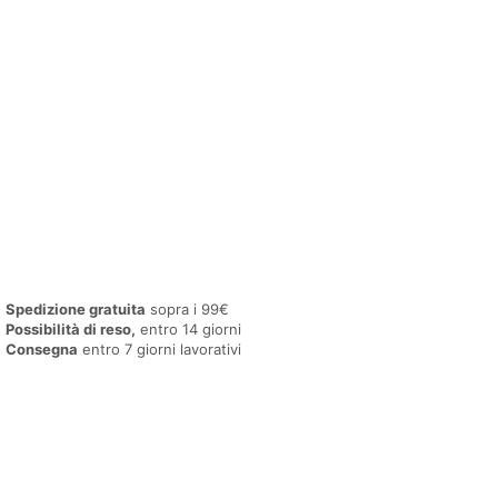
Spedizione gratuita
sopra i 99€
Possibilità di reso,
entro 14 giorni
Consegna
entro 7 giorni lavorativi