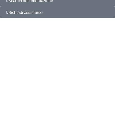
Scarica documentazione
Richiedi assistenza