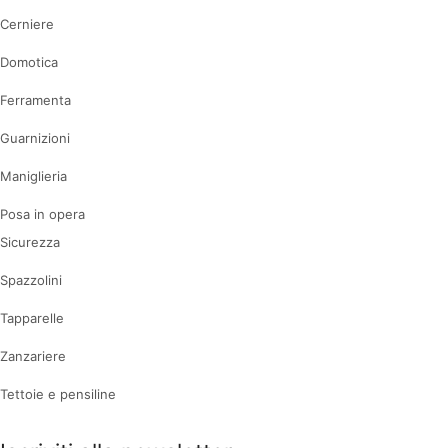
Cerniere
Domotica
Ferramenta
Guarnizioni
Maniglieria
Posa in opera
Sicurezza
Spazzolini
Tapparelle
Zanzariere
Tettoie e pensiline