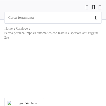
Cerca
ferramenta
Home
Catalogo
Ferma persiana imposta automatico con tasselli e spessore anti ruggine
2pz