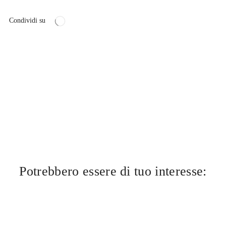
Condividi su
Potrebbero essere di tuo interesse: