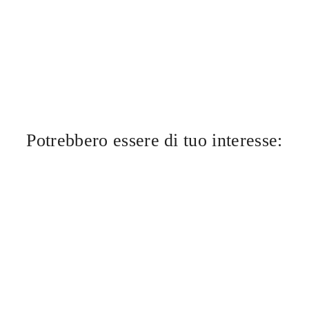
Potrebbero essere di tuo interesse: