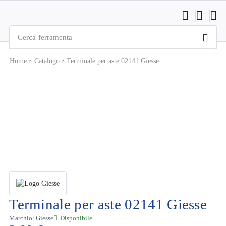
Cerca
ferramenta
Home
Catalogo
Terminale per aste 02141 Giesse
Terminale per aste 02141 Giesse
Marchio:
Giesse
Disponibile