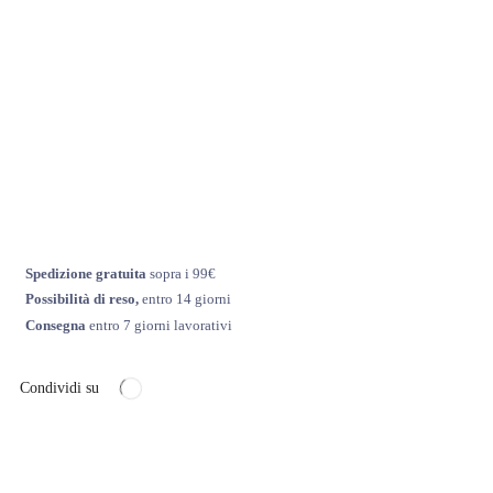
Spedizione gratuita
sopra i 99€
Possibilità di reso,
entro 14 giorni
Consegna
entro 7 giorni lavorativi
Condividi su