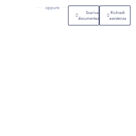
oppure
Scarica
Richiedi
documentazione
assistenza