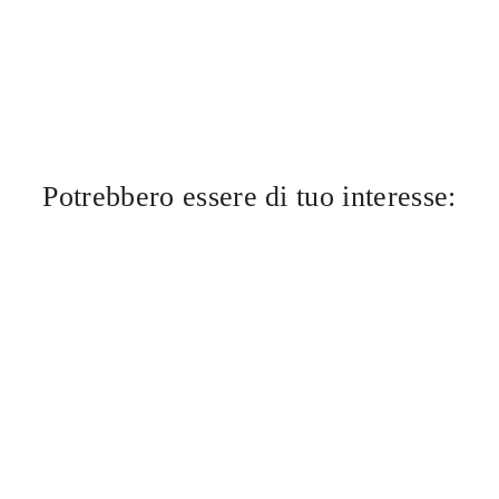
Potrebbero essere di tuo interesse: