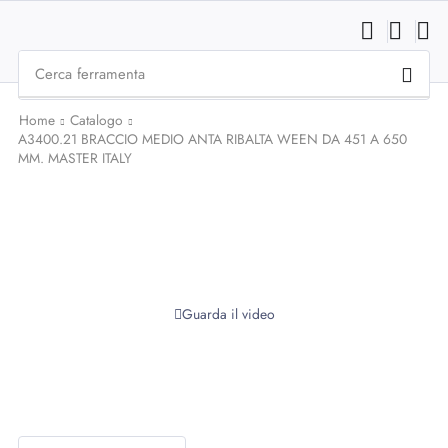
Cerca
ferramenta
Home
Catalogo
A3400.21 BRACCIO MEDIO ANTA RIBALTA WEEN DA 451 A 650
MM. MASTER ITALY
Guarda il video