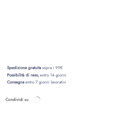
Spedizione gratuita
sopra i 99€
Possibilità di reso,
entro 14 giorni
Consegna
entro 7 giorni lavorativi
Condividi su