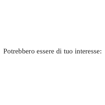
Potrebbero essere di tuo interesse: