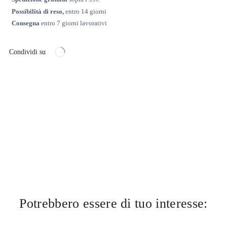
Possibilità di reso,
entro 14 giorni
Consegna
entro 7 giorni lavorativi
Condividi su
Potrebbero essere di tuo interesse: