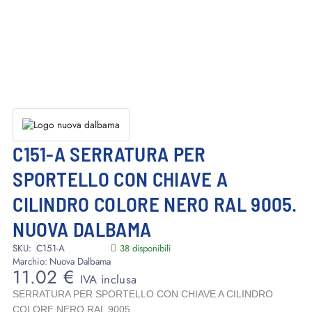
C151-A SERRATURA PER
SPORTELLO CON CHIAVE A
CILINDRO COLORE NERO RAL 9005.
NUOVA DALBAMA
SKU:
C151-A
38 disponibili
Marchio:
Nuova Dalbama
11.02
€
IVA inclusa
SERRATURA PER SPORTELLO CON CHIAVE A CILINDRO
COLORE NERO RAL 9005