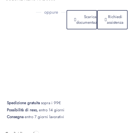
oppure
Scarica
Richiedi
documentazione
assistenza
Spedizione gratuita
sopra i 99€
Possibilità di reso,
entro 14 giorni
Consegna
entro 7 giorni lavorativi