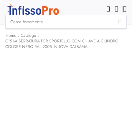
Cerca
ferramenta
Home
Catalogo
C151-A SERRATURA PER SPORTELLO CON CHIAVE A CILINDRO
COLORE NERO RAL 9005. NUOVA DALBAMA