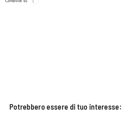
Condividi su
Potrebbero essere di tuo interesse: