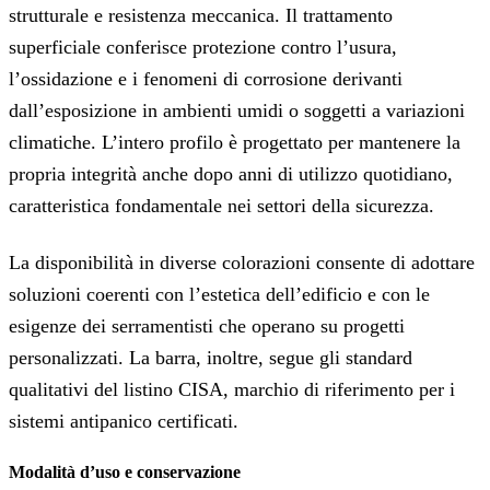
strutturale e resistenza meccanica. Il trattamento
superficiale conferisce protezione contro l’usura,
l’ossidazione e i fenomeni di corrosione derivanti
dall’esposizione in ambienti umidi o soggetti a variazioni
climatiche. L’intero profilo è progettato per mantenere la
propria integrità anche dopo anni di utilizzo quotidiano,
caratteristica fondamentale nei settori della sicurezza.
La disponibilità in diverse colorazioni consente di adottare
soluzioni coerenti con l’estetica dell’edificio e con le
esigenze dei serramentisti che operano su progetti
personalizzati. La barra, inoltre, segue gli standard
qualitativi del listino CISA, marchio di riferimento per i
sistemi antipanico certificati.
Modalità d’uso e conservazione