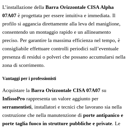
L’installazione della
Barra Orizzontale CISA Alpha
07A07
è progettata per essere intuitiva e immediata. Il
profilo si aggancia direttamente alla leva del maniglione,
consentendo un montaggio rapido e un allineamento
preciso. Per garantire la massima efficienza nel tempo, è
consigliabile effettuare controlli periodici sull’eventuale
presenza di residui o polveri che possano accumularsi nella
zona di scorrimento.
Vantaggi per i professionisti
Acquistare la
Barra Orizzontale CISA 07A07
su
InfissoPro
rappresenta un valore aggiunto per
serramentisti
, installatori e tecnici che lavorano sia nella
costruzione che nella manutenzione di
porte antipanico e
porte taglia fuoco in strutture pubbliche e private
. Le