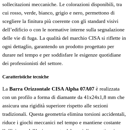
sollecitazioni meccaniche. Le colorazioni disponibili, tra
cui rosso, verde, bianco, grigio e nero, permettono di
scegliere la finitura più coerente con gli standard visivi
dell’edificio o con le normative interne sulla segnalazione
delle vie di fuga. La qualità del marchio CISA si riflette in
ogni dettaglio, garantendo un prodotto progettato per
durare nel tempo e per soddisfare le esigenze quotidiane
dei professionisti del settore.
Caratteristiche tecniche
La
Barra Orizzontale CISA Alpha 07A07
è realizzata
con un profilo a forma di diamante da 41x24x1,8 mm che
assicura una rigidità superiore rispetto alle sezioni
tradizionali. Questa geometria elimina torsioni accidentali,
riduce i giochi meccanici nel tempo e mantiene costante