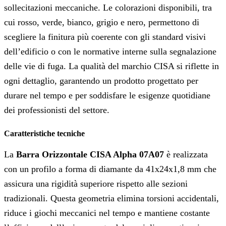
sollecitazioni meccaniche. Le colorazioni disponibili, tra
cui rosso, verde, bianco, grigio e nero, permettono di
scegliere la finitura più coerente con gli standard visivi
dell’edificio o con le normative interne sulla segnalazione
delle vie di fuga. La qualità del marchio CISA si riflette in
ogni dettaglio, garantendo un prodotto progettato per
durare nel tempo e per soddisfare le esigenze quotidiane
dei professionisti del settore.
Caratteristiche tecniche
La
Barra Orizzontale CISA Alpha 07A07
è realizzata
con un profilo a forma di diamante da 41x24x1,8 mm che
assicura una rigidità superiore rispetto alle sezioni
tradizionali. Questa geometria elimina torsioni accidentali,
riduce i giochi meccanici nel tempo e mantiene costante