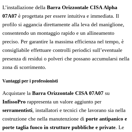
L’installazione della
Barra Orizzontale CISA Alpha
07A07
è progettata per essere intuitiva e immediata. Il
profilo si aggancia direttamente alla leva del maniglione,
consentendo un montaggio rapido e un allineamento
preciso. Per garantire la massima efficienza nel tempo, è
consigliabile effettuare controlli periodici sull’eventuale
presenza di residui o polveri che possano accumularsi nella
zona di scorrimento.
Vantaggi per i professionisti
Acquistare la
Barra Orizzontale CISA 07A07
su
InfissoPro
rappresenta un valore aggiunto per
serramentisti
, installatori e tecnici che lavorano sia nella
costruzione che nella manutenzione di
porte antipanico e
porte taglia fuoco in strutture pubbliche e private
. Le