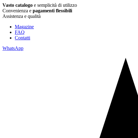
Vasto catalogo
e semplicità di utilizzo
Convenienza e
pagamenti flessibili
Assistenza e qualità
Magazine
FAQ
Contatti
WhatsApp