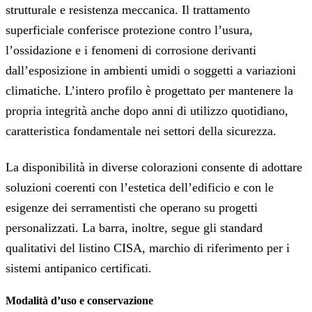
strutturale e resistenza meccanica. Il trattamento
superficiale conferisce protezione contro l’usura,
l’ossidazione e i fenomeni di corrosione derivanti
dall’esposizione in ambienti umidi o soggetti a variazioni
climatiche. L’intero profilo è progettato per mantenere la
propria integrità anche dopo anni di utilizzo quotidiano,
caratteristica fondamentale nei settori della sicurezza.
La disponibilità in diverse colorazioni consente di adottare
soluzioni coerenti con l’estetica dell’edificio e con le
esigenze dei serramentisti che operano su progetti
personalizzati. La barra, inoltre, segue gli standard
qualitativi del listino CISA, marchio di riferimento per i
sistemi antipanico certificati.
Modalità d’uso e conservazione