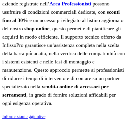
aziende registrate nell’
Area Professionisti
possono
usufruire di condizioni commerciali dedicate, con
sconti
fino al 30%
e un accesso privilegiato al listino aggiornato
del nostro
shop online
, questo permette di pianificare gli
acquisti in modo efficiente. Il supporto tecnico offerto da
InfissoPro garantisce un’assistenza completa nella scelta
della barra più adatta, nella verifica delle compatibilità con
i sistemi esistenti e nelle fasi di montaggio e
manutenzione. Questo approccio permette ai professionisti
di ridurre i tempi di intervento e di contare su un partner
specializzato nella
vendita online di accessori per
serramenti
, in grado di fornire soluzioni affidabili per
ogni esigenza operativa.
Informazioni aggiuntive