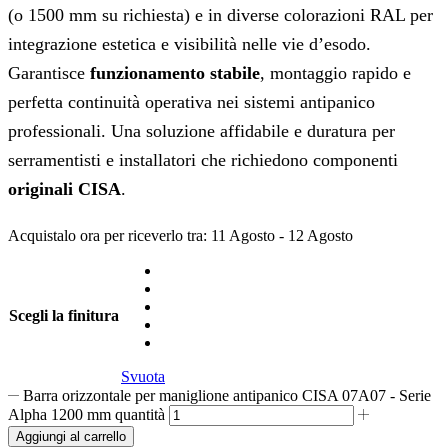
(o 1500 mm su richiesta) e in diverse colorazioni RAL per
integrazione estetica e visibilità nelle vie d’esodo.
Garantisce
funzionamento stabile
, montaggio rapido e
perfetta continuità operativa nei sistemi antipanico
professionali. Una soluzione affidabile e duratura per
serramentisti e installatori che richiedono componenti
originali CISA
.
Acquistalo ora per riceverlo tra:
11 Agosto - 12 Agosto
Scegli la finitura
Svuota
Barra orizzontale per maniglione antipanico CISA 07A07 - Serie
Alpha 1200 mm quantità
Aggiungi al carrello