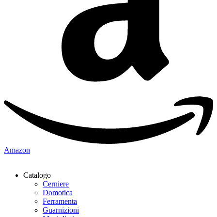
Amazon
Catalogo
Cerniere
Domotica
Ferramenta
Guarnizioni