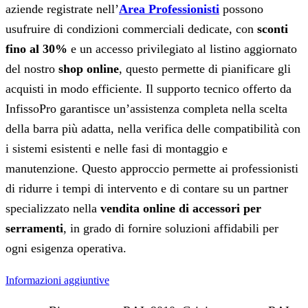
aziende registrate nell’
Area Professionisti
possono
usufruire di condizioni commerciali dedicate, con
sconti
fino al 30%
e un accesso privilegiato al listino aggiornato
del nostro
shop online
, questo permette di pianificare gli
acquisti in modo efficiente. Il supporto tecnico offerto da
InfissoPro garantisce un’assistenza completa nella scelta
della barra più adatta, nella verifica delle compatibilità con
i sistemi esistenti e nelle fasi di montaggio e
manutenzione. Questo approccio permette ai professionisti
di ridurre i tempi di intervento e di contare su un partner
specializzato nella
vendita online di accessori per
serramenti
, in grado di fornire soluzioni affidabili per
ogni esigenza operativa.
Informazioni aggiuntive