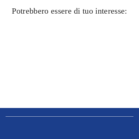
Potrebbero essere di tuo interesse: