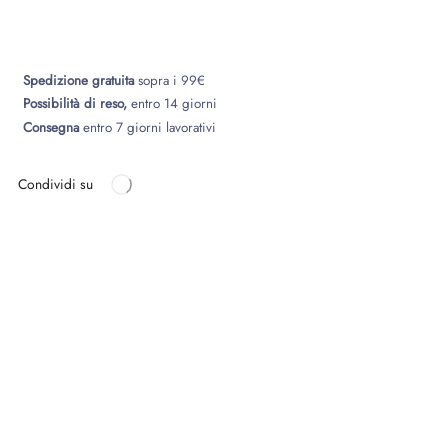
Spedizione gratuita
sopra i 99€
Possibilità di reso,
entro 14 giorni
Consegna
entro 7 giorni lavorativi
Condividi su