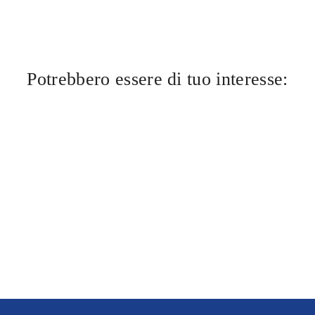
Potrebbero essere di tuo interesse: