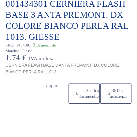
001434301 CERNIERA FLASH
BASE 3 ANTA PREMONT. DX
COLORE BIANCO PERLA RAL
1013. GIESSE
SKU:
1434301
Disponibile
Marchio:
Giesse
1.74
€
IVA inclusa
CERNIERA FLASH BASE 3 ANTA PREMONT. DX COLORE
BIANCO PERLA RAL 1013
oppure
Scarica
Richiedi
documentazione
assistenza