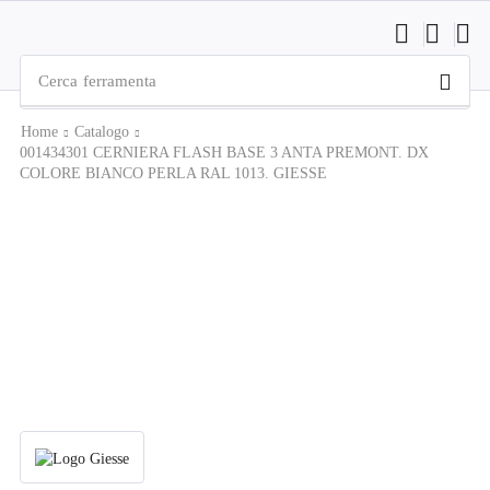
Cerca
ferramenta
Home
Catalogo
001434301 CERNIERA FLASH BASE 3 ANTA PREMONT. DX
COLORE BIANCO PERLA RAL 1013. GIESSE