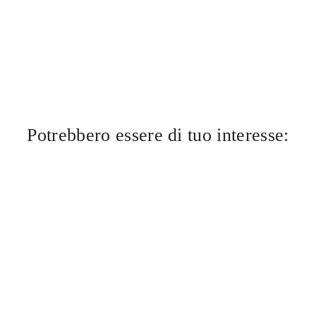
Potrebbero essere di tuo interesse: