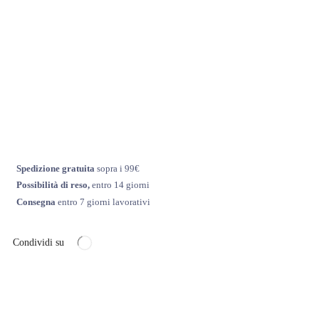
Spedizione gratuita
sopra i 99€
Possibilità di reso,
entro 14 giorni
Consegna
entro 7 giorni lavorativi
Condividi su