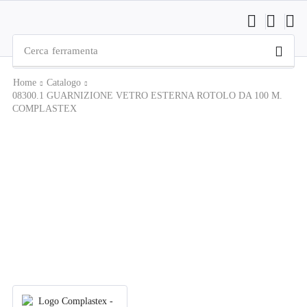
Cerca
ferramenta
Home
Catalogo
08300.1 GUARNIZIONE VETRO ESTERNA ROTOLO DA 100 M.
COMPLASTEX