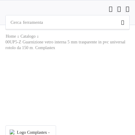
Cerca
ferramenta
Home
Catalogo
00UP5-Z Guarnizione vetro interna 5 mm trasparente in pvc universal
rotolo da 150 m. Complastex