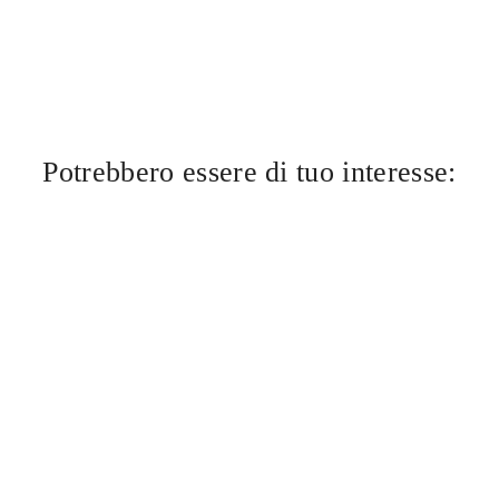
Potrebbero essere di tuo interesse: