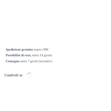
Spedizione gratuita
sopra i 99€
Possibilità di reso,
entro 14 giorni
Consegna
entro 7 giorni lavorativi
Condividi su