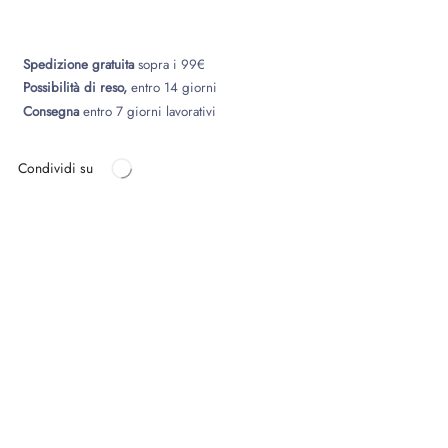
Spedizione gratuita
sopra i 99€
Possibilità di reso,
entro 14 giorni
Consegna
entro 7 giorni lavorativi
Condividi su