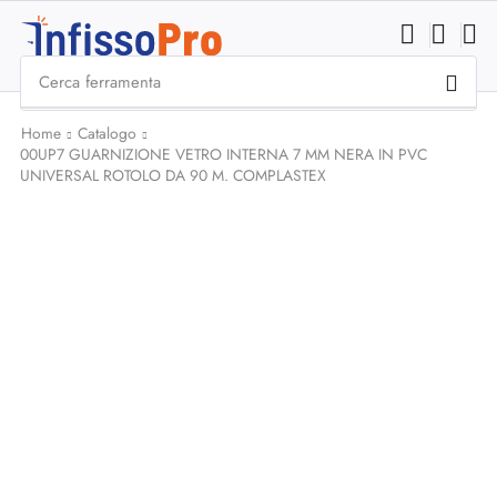
Cerca
ferramenta
Home
Catalogo
00UP7 GUARNIZIONE VETRO INTERNA 7 MM NERA IN PVC
UNIVERSAL ROTOLO DA 90 M. COMPLASTEX