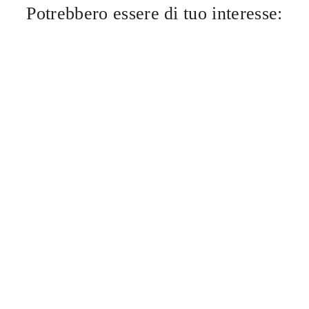
Potrebbero essere di tuo interesse: