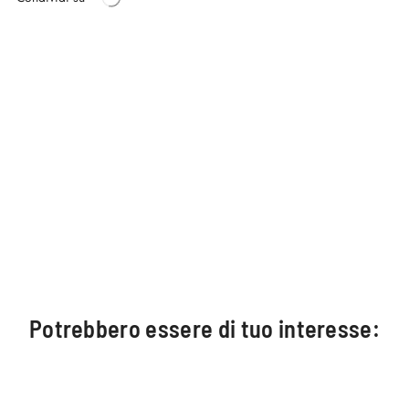
Potrebbero essere di tuo interesse: