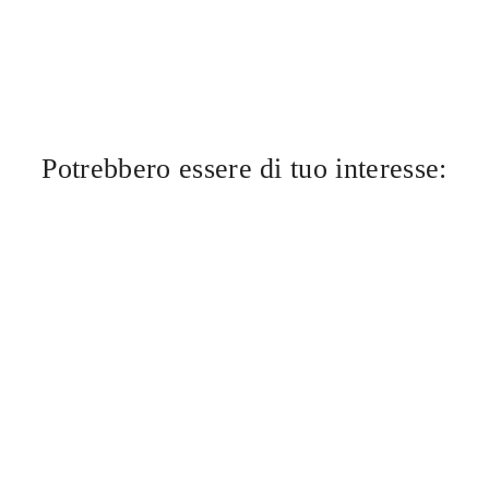
Potrebbero essere di tuo interesse: