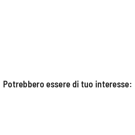
Potrebbero essere di tuo interesse: