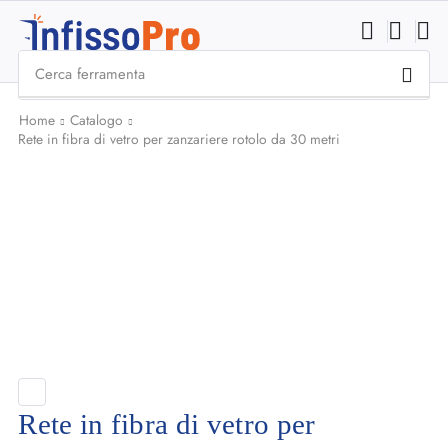
Cerca
ferramenta
Home
Catalogo
Rete in fibra di vetro per zanzariere rotolo da 30 metri
Rete in fibra di vetro per