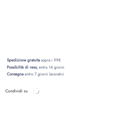
Spedizione gratuita
sopra i 99€
Possibilità di reso,
entro 14 giorni
Consegna
entro 7 giorni lavorativi
Condividi su