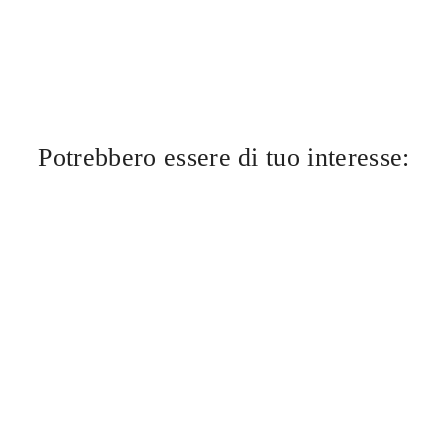
Potrebbero essere di tuo interesse: