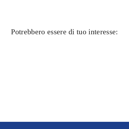
Potrebbero essere di tuo interesse: