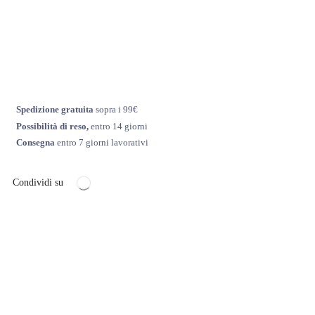
Spedizione gratuita
sopra i 99€
Possibilità di reso,
entro 14 giorni
Consegna
entro 7 giorni lavorativi
Condividi su