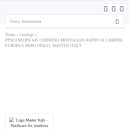
Cerca
ferramenta
Home
Catalogo
PP9211NEOPA.64S CERNIERA MONTAGGIO RAPID SX CAMERA
EUROPEA NERO OPACO. MASTER ITALY