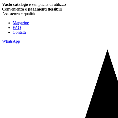
Vasto catalogo
e semplicità di utilizzo
Convenienza e
pagamenti flessibili
Assistenza e qualità
Magazine
FAQ
Contatti
WhatsApp