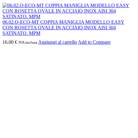
06.02.O-ECO-MT COPPIA MANIGLIA MODELLO EASY
CON ROSETTA OVALE IN ACCIAIO INOX AISI 304
SATINATO. MPM
16.00
€
Aggiungi al carrello
Add to Compare
IVA inclusa