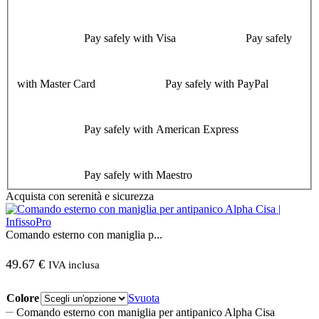
Pay safely with Visa
Pay safely
with Master Card
Pay safely with PayPal
Pay safely with American Express
Pay safely with Maestro
Acquista con serenità e sicurezza
Comando esterno con maniglia p...
49.67
€
IVA inclusa
Colore
Svuota
Comando esterno con maniglia per antipanico Alpha Cisa