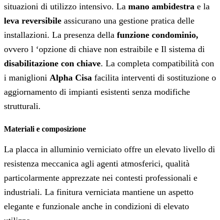
situazioni di utilizzo intensivo. La
mano ambidestra
e la
leva reversibile
assicurano una gestione pratica delle
installazioni. La presenza della
funzione condominio,
ovvero l ‘opzione di chiave non estraibile e Il sistema di
disabilitazione con chiave
. La completa compatibilità con
i maniglioni
Alpha Cisa
facilita interventi di sostituzione o
aggiornamento di impianti esistenti senza modifiche
strutturali.
Materiali e composizione
La placca in alluminio verniciato offre un elevato livello di
resistenza meccanica agli agenti atmosferici, qualità
particolarmente apprezzate nei contesti professionali e
industriali. La finitura verniciata mantiene un aspetto
elegante e funzionale anche in condizioni di elevato