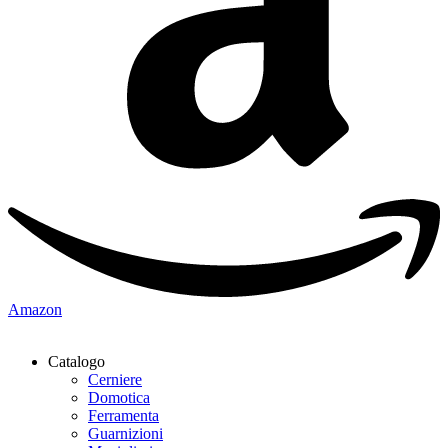
Amazon
Catalogo
Cerniere
Domotica
Ferramenta
Guarnizioni