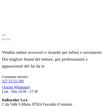
Vendita online accessori e ricambi per infissi e serramenti.
Dai migliori brand del settore, per professionisti e
appassionati del fai da te
Customer service
327 53 55 189
(Anche
Whatsapp
)
Lun - Ven | 8:30 - 17:30
Italbacolor S.r.l.
C.da Valle S.Maria, 87024 Fuscaldo (Cosenza)