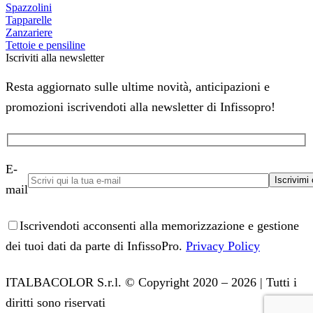
Spazzolini
Tapparelle
Zanzariere
Tettoie e pensiline
Iscriviti alla newsletter
Resta aggiornato sulle ultime novità, anticipazioni e
promozioni iscrivendoti alla newsletter di Infissopro!
E-
mail
Iscrivendoti acconsenti alla memorizzazione e gestione
dei tuoi dati da parte di InfissoPro.
Privacy Policy
ITALBACOLOR S.r.l. © Copyright 2020 – 2026 | Tutti i
diritti sono riservati