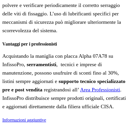
polvere e verificare periodicamente il corretto serraggio
delle viti di fissaggio. L’uso di lubrificanti specifici per
meccanismi di sicurezza può migliorare ulteriormente la
scorrevolezza del sistema.
Vantaggi per i professionisti
Acquistando la maniglia con placca Alpha 07A78 su
InfissoPro,
serramentisti
, tecnici e imprese di
manutenzione, possono usufruire di sconti fino al 30%,
listini sempre aggiornati e
supporto tecnico specializzato
pre e post vendita
registrandosi all’
Area Professionisti
.
InfissoPro distribuisce sempre prodotti originali, certificati
e aggiornati direttamente dalla filiera ufficiale CISA.
Informazioni aggiuntive