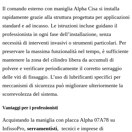
Il comando esterno con maniglia Alpha Cisa si installa
rapidamente grazie alla struttura progettata per applicazioni
standard e ad incasso. Le istruzioni incluse guidano il
professionista in ogni fase dell’installazione, senza
necessità di interventi invasivi o strumenti particolari. Per
preservare la massima funzionalità nel tempo, è sufficiente
mantenere la zona del cilindro libera da accumuli di
polvere e verificare periodicamente il corretto serraggio
delle viti di fissaggio. L’uso di lubrificanti specifici per
meccanismi di sicurezza può migliorare ulteriormente la
scorrevolezza del sistema.
Vantaggi per i professionisti
Acquistando la maniglia con placca Alpha 07A78 su
InfissoPro,
serramentisti
, tecnici e imprese di