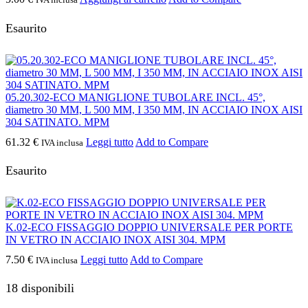
Esaurito
05.20.302-ECO MANIGLIONE TUBOLARE INCL. 45°,
diametro 30 MM, L 500 MM, I 350 MM, IN ACCIAIO INOX AISI
304 SATINATO. MPM
61.32
€
Leggi tutto
Add to Compare
IVA inclusa
Esaurito
K.02-ECO FISSAGGIO DOPPIO UNIVERSALE PER PORTE
IN VETRO IN ACCIAIO INOX AISI 304. MPM
7.50
€
Leggi tutto
Add to Compare
IVA inclusa
18 disponibili