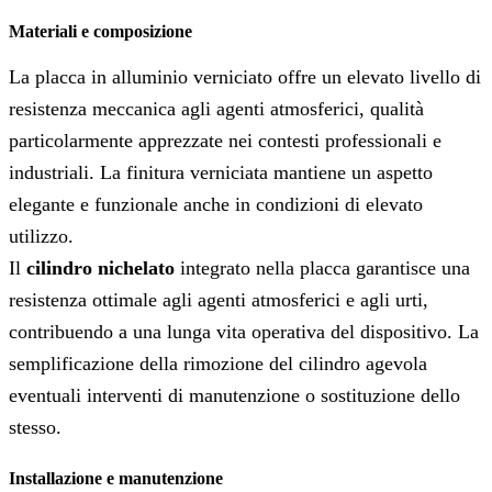
Materiali e composizione
La placca in alluminio verniciato offre un elevato livello di
resistenza meccanica agli agenti atmosferici, qualità
particolarmente apprezzate nei contesti professionali e
industriali. La finitura verniciata mantiene un aspetto
elegante e funzionale anche in condizioni di elevato
utilizzo.
Il
cilindro nichelato
integrato nella placca garantisce una
resistenza ottimale agli agenti atmosferici e agli urti,
contribuendo a una lunga vita operativa del dispositivo. La
semplificazione della rimozione del cilindro agevola
eventuali interventi di manutenzione o sostituzione dello
stesso.
Installazione e manutenzione