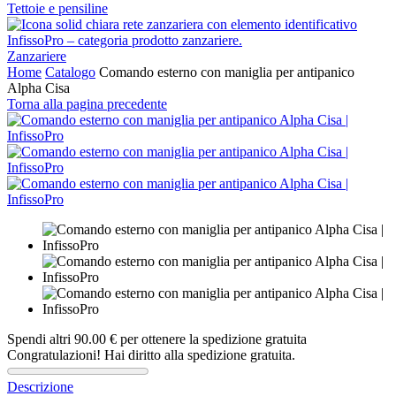
Tettoie e pensiline
Zanzariere
Home
Catalogo
Comando esterno con maniglia per antipanico
Alpha Cisa
Torna alla pagina precedente
Spendi altri
90.00
€
per ottenere la spedizione gratuita
Congratulazioni! Hai diritto alla spedizione gratuita.
Descrizione