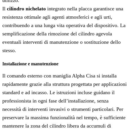
utilizzo.
Il
cilindro nichelato
integrato nella placca garantisce una
resistenza ottimale agli agenti atmosferici e agli urti,
contribuendo a una lunga vita operativa del dispositivo. La
semplificazione della rimozione del cilindro agevola
eventuali interventi di manutenzione o sostituzione dello
stesso.
Installazione e manutenzione
Il comando esterno con maniglia Alpha Cisa si installa
rapidamente grazie alla struttura progettata per applicazioni
standard e ad incasso. Le istruzioni incluse guidano il
professionista in ogni fase dell’installazione, senza
necessità di interventi invasivi o strumenti particolari. Per
preservare la massima funzionalità nel tempo, è sufficiente
mantenere la zona del cilindro libera da accumuli di