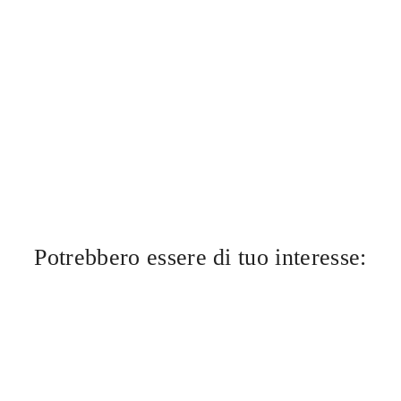
Potrebbero essere di tuo interesse: