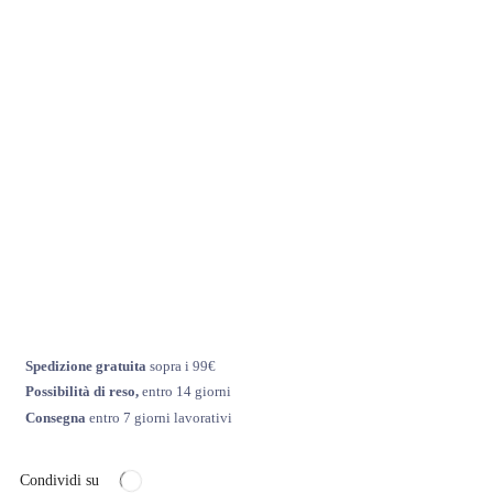
Spedizione gratuita
sopra i 99€
Possibilità di reso,
entro 14 giorni
Consegna
entro 7 giorni lavorativi
Condividi su