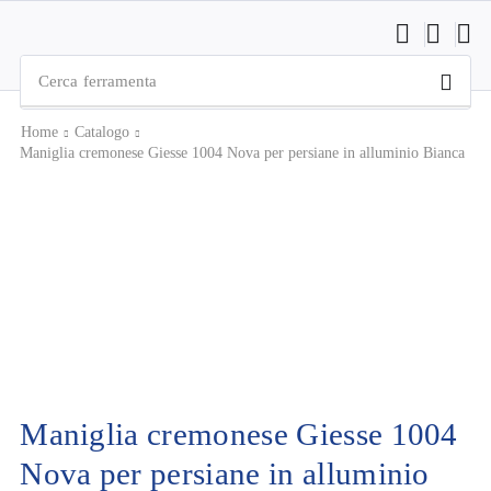
Cerca
ferramenta
Home
Catalogo
Maniglia cremonese Giesse 1004 Nova per persiane in alluminio Bianca
Maniglia cremonese Giesse 1004
Nova per persiane in alluminio