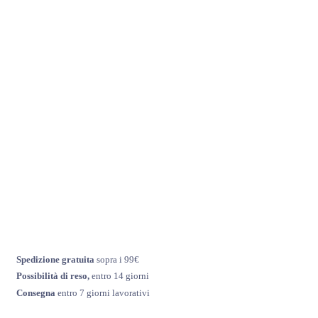
Spedizione gratuita
sopra i 99€
Possibilità di reso,
entro 14 giorni
Consegna
entro 7 giorni lavorativi