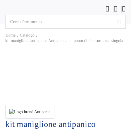
Cerca
ferramenta
Home
Catalogo
kit maniglione antipanico Antipanic a un punto di chiusura anta singola
kit maniglione antipanico