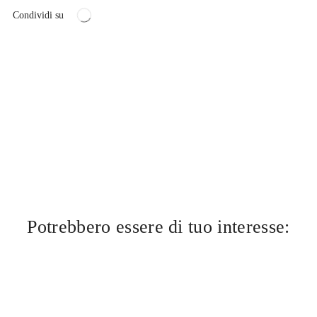
Condividi su
Potrebbero essere di tuo interesse: