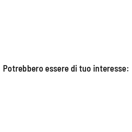
Potrebbero essere di tuo interesse: