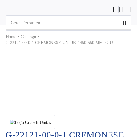
Cerca
ferramenta
Home
Catalogo
G-22121-00-0-1 CREMONESE UNI-JET 450-550 MM. G-U
G-22121-00-0-1 CREMONESE