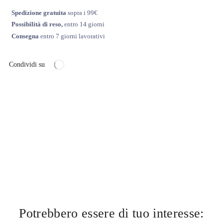
Spedizione gratuita
sopra i 99€
Possibilità di reso,
entro 14 giorni
Consegna
entro 7 giorni lavorativi
Condividi su
Potrebbero essere di tuo interesse: