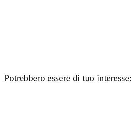
Potrebbero essere di tuo interesse: