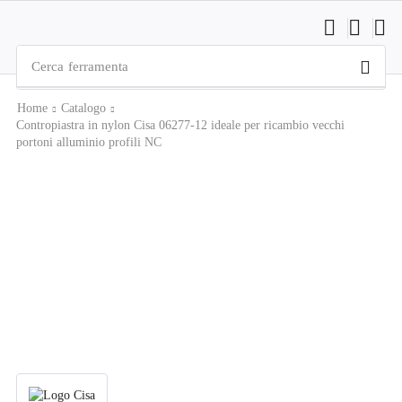
Cerca
ferramenta
Home
Catalogo
Contropiastra in nylon Cisa 06277-12 ideale per ricambio vecchi
portoni alluminio profili NC