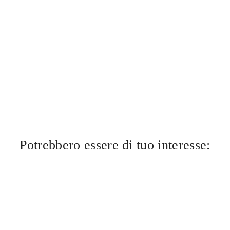
Potrebbero essere di tuo interesse: