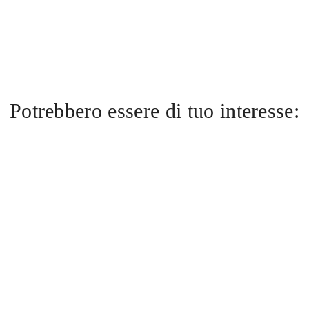
Potrebbero essere di tuo interesse: