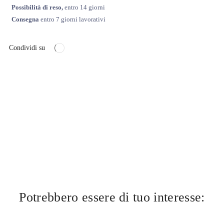
Possibilità di reso,
entro 14 giorni
Consegna
entro 7 giorni lavorativi
Condividi su
Potrebbero essere di tuo interesse: