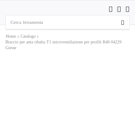
Cerca
ferramenta
Home
Catalogo
Braccio per anta ribalta T1 microventilazione per profili R40 04229
Giesse