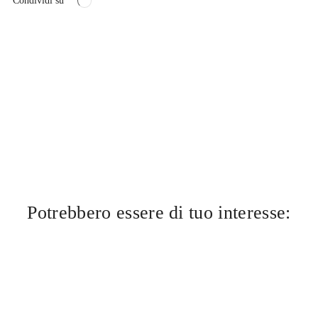
Condividi su
Potrebbero essere di tuo interesse: