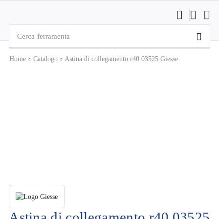
Cerca
ferramenta
Home
Catalogo
Astina di collegamento r40 03525 Giesse
Astina di collegamento r40 03525