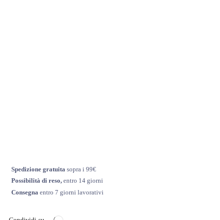
Spedizione gratuita
sopra i 99€
Possibilità di reso,
entro 14 giorni
Consegna
entro 7 giorni lavorativi