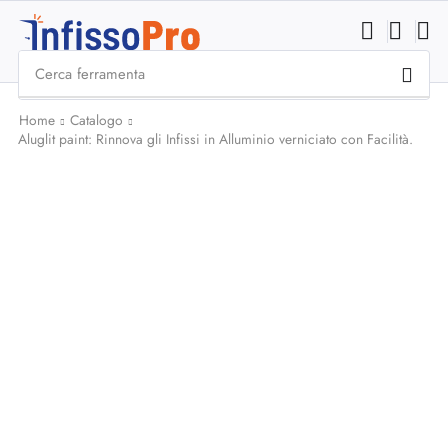
Cerca
ferramenta
Home
Catalogo
Aluglit paint: Rinnova gli Infissi in Alluminio verniciato con Facilità.