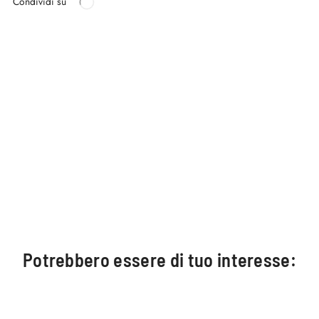
Condividi su
Potrebbero essere di tuo interesse: