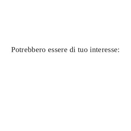
Potrebbero essere di tuo interesse: