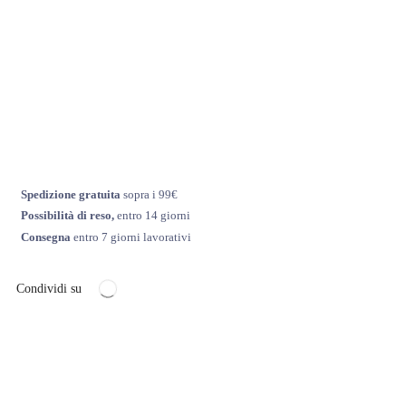
Spedizione gratuita
sopra i 99€
Possibilità di reso,
entro 14 giorni
Consegna
entro 7 giorni lavorativi
Condividi su