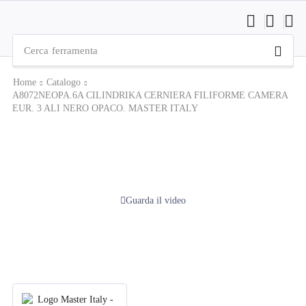
Cerca
ferramenta
Home
Catalogo
A8072NEOPA.6A CILINDRIKA CERNIERA FILIFORME CAMERA
EUR. 3 ALI NERO OPACO. MASTER ITALY
Guarda il video