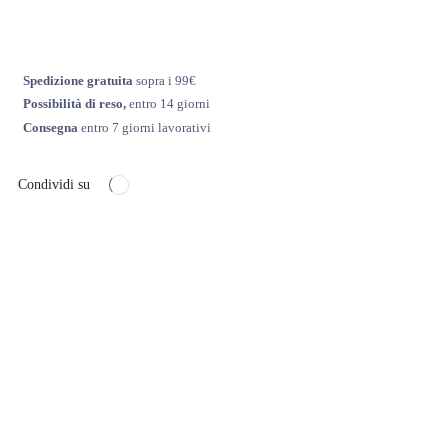
Spedizione gratuita
sopra i 99€
Possibilità di reso,
entro 14 giorni
Consegna
entro 7 giorni lavorativi
Condividi su