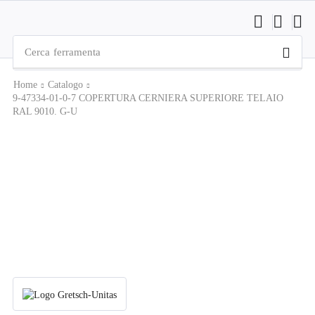
Cerca
ferramenta
Home
Catalogo
9-47334-01-0-7 COPERTURA CERNIERA SUPERIORE TELAIO
RAL 9010. G-U