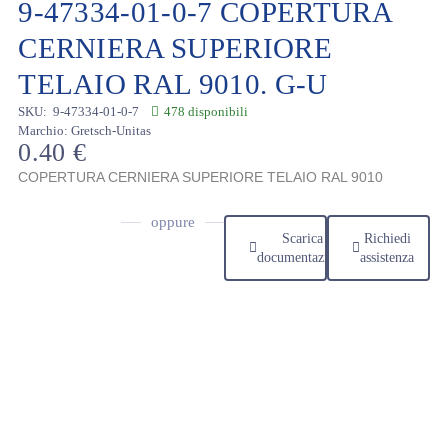
9-47334-01-0-7 COPERTURA
CERNIERA SUPERIORE
TELAIO RAL 9010. G-U
SKU:
9-47334-01-0-7
478 disponibili
Marchio:
Gretsch-Unitas
0.40
€
COPERTURA CERNIERA SUPERIORE TELAIO RAL 9010
oppure
Scarica
Richiedi
documentazione
assistenza