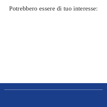
Potrebbero essere di tuo interesse: