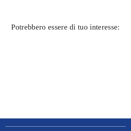
Potrebbero essere di tuo interesse: