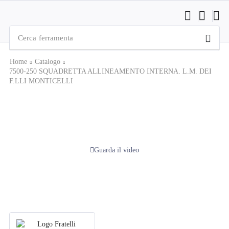
Cerca
ferramenta
Home
Catalogo
7500-250 SQUADRETTA ALLINEAMENTO INTERNA. L.M. DEI
F.LLI MONTICELLI
Guarda il video