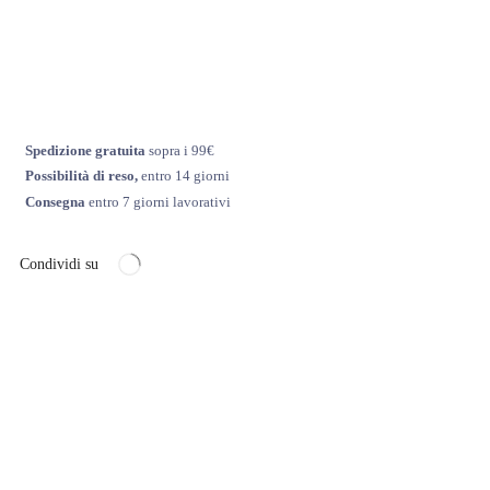
Spedizione gratuita
sopra i 99€
Possibilità di reso,
entro 14 giorni
Consegna
entro 7 giorni lavorativi
Condividi su