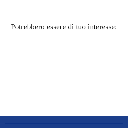
Potrebbero essere di tuo interesse: