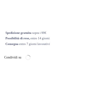
Spedizione gratuita
sopra i 99€
Possibilità di reso,
entro 14 giorni
Consegna
entro 7 giorni lavorativi
Condividi su