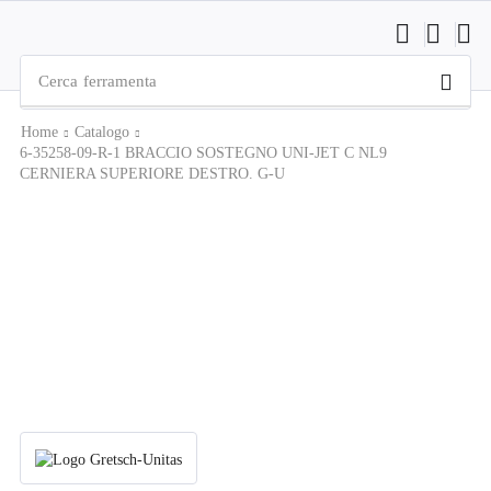
Cerca
ferramenta
Home
Catalogo
6-35258-09-R-1 BRACCIO SOSTEGNO UNI-JET C NL9
CERNIERA SUPERIORE DESTRO. G-U