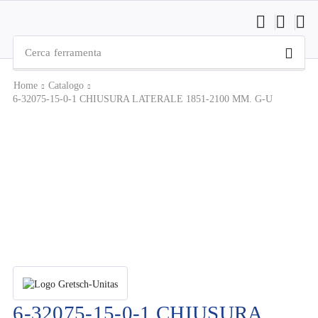
Cerca
ferramenta
Home
Catalogo
6-32075-15-0-1 CHIUSURA LATERALE 1851-2100 MM. G-U
6-32075-15-0-1 CHIUSURA