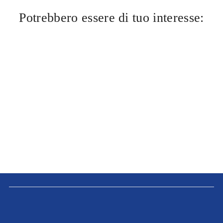
Potrebbero essere di tuo interesse: