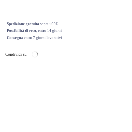
Spedizione gratuita
sopra i 99€
Possibilità di reso,
entro 14 giorni
Consegna
entro 7 giorni lavorativi
Condividi su