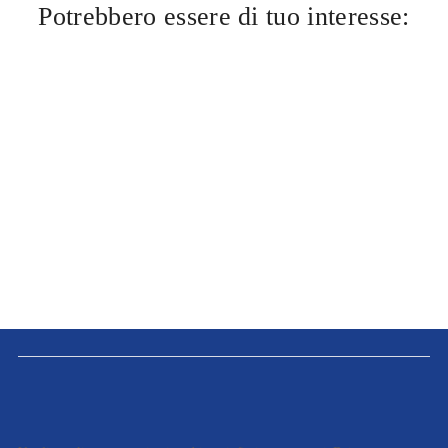
Potrebbero essere di tuo interesse: