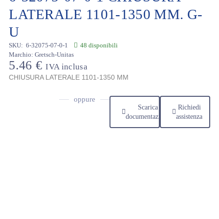
LATERALE 1101-1350 MM. G-
U
SKU:
6-32075-07-0-1
48 disponibili
Marchio:
Gretsch-Unitas
5.46
€
IVA inclusa
CHIUSURA LATERALE 1101-1350 MM
oppure
Scarica
Richiedi
documentazione
assistenza