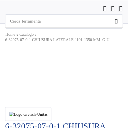
Cerca
ferramenta
Home
Catalogo
6-32075-07-0-1 CHIUSURA LATERALE 1101-1350 MM. G-U
6-32075-07-0-1 CHIUSURA