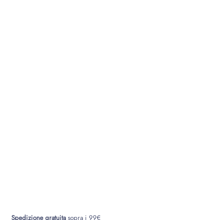
Spedizione gratuita
sopra i 99€