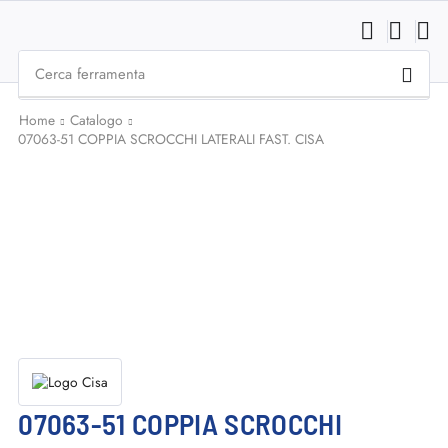
Cerca
ferramenta
Home
Catalogo
07063-51 COPPIA SCROCCHI LATERALI FAST. CISA
07063-51 COPPIA SCROCCHI