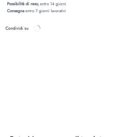
Possibilità di reso,
entro 14 giorni
Consegna
entro 7 giorni lavorativi
Condividi su