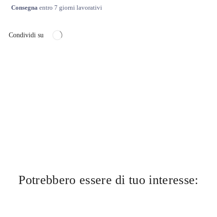
Consegna
entro 7 giorni lavorativi
Condividi su
Potrebbero essere di tuo interesse: