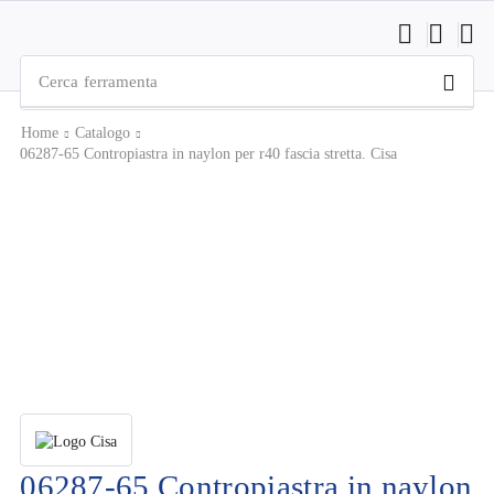
Cerca
ferramenta
Home
Catalogo
06287-65 Contropiastra in naylon per r40 fascia stretta. Cisa
06287-65 Contropiastra in naylon