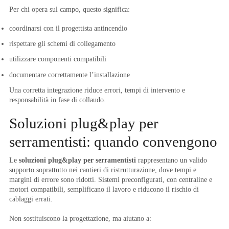
Per chi opera sul campo, questo significa:
coordinarsi con il progettista antincendio
rispettare gli schemi di collegamento
utilizzare componenti compatibili
documentare correttamente l’installazione
Una corretta integrazione riduce errori, tempi di intervento e
responsabilità in fase di collaudo.
Soluzioni plug&play per
serramentisti: quando convengono
Le
soluzioni plug&play per serramentisti
rappresentano un valido
supporto soprattutto nei cantieri di ristrutturazione, dove tempi e
margini di errore sono ridotti. Sistemi preconfigurati, con centraline e
motori compatibili, semplificano il lavoro e riducono il rischio di
cablaggi errati.
Non sostituiscono la progettazione, ma aiutano a: