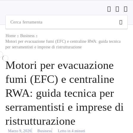
Cerca
ferramenta
Home
Business
Motori per evacuazione fumi (EFC) e centraline RWA: guida tecnica
per serramentisti e imprese di ristrutturazione
Motori per evacuazione
fumi (EFC) e centraline
RWA: guida tecnica per
serramentisti e imprese di
ristrutturazione
Marzo 9, 2026
Business
Letto in 4 minuti