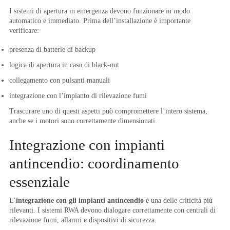
I sistemi di apertura in emergenza devono funzionare in modo
automatico e immediato. Prima dell’installazione è importante
verificare:
presenza di batterie di backup
logica di apertura in caso di black-out
collegamento con pulsanti manuali
integrazione con l’impianto di rilevazione fumi
Trascurare uno di questi aspetti può compromettere l’intero sistema,
anche se i motori sono correttamente dimensionati.
Integrazione con impianti
antincendio: coordinamento
essenziale
L’
integrazione con gli impianti antincendio
è una delle criticità più
rilevanti. I sistemi RWA devono dialogare correttamente con centrali di
rilevazione fumi, allarmi e dispositivi di sicurezza.