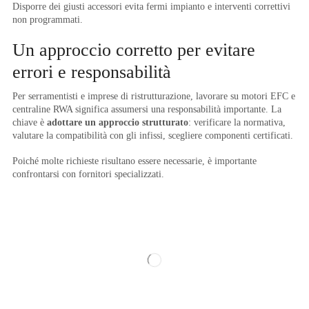
Disporre dei giusti accessori evita fermi impianto e interventi correttivi
non programmati.
Un approccio corretto per evitare
errori e responsabilità
Per serramentisti e imprese di ristrutturazione, lavorare su motori EFC e
centraline RWA significa assumersi una responsabilità importante. La
chiave è
adottare un approccio strutturato
: verificare la normativa,
valutare la compatibilità con gli infissi, scegliere componenti certificati.
Poiché molte richieste risultano essere necessarie, è importante
confrontarsi con fornitori specializzati.