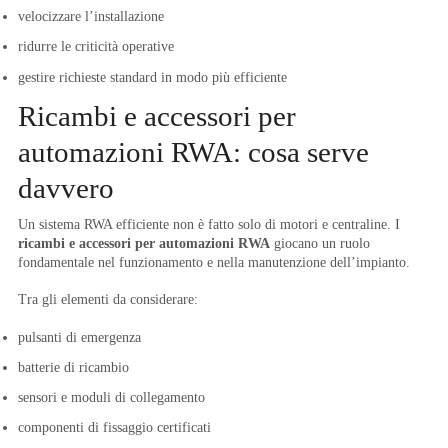
velocizzare l’installazione
ridurre le criticità operative
gestire richieste standard in modo più efficiente
Ricambi e accessori per
automazioni RWA: cosa serve
davvero
Un sistema RWA efficiente non è fatto solo di motori e centraline. I
ricambi e accessori per automazioni RWA
giocano un ruolo
fondamentale nel funzionamento e nella manutenzione dell’impianto.
Tra gli elementi da considerare:
pulsanti di emergenza
batterie di ricambio
sensori e moduli di collegamento
componenti di fissaggio certificati