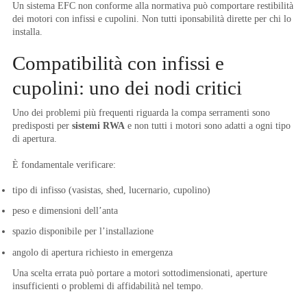
Un sistema EFC non conforme alla normativa può comportare restibilità
dei motori con infissi e cupolini. Non tutti iponsabilità dirette per chi lo
installa.
Compatibilità con infissi e
cupolini: uno dei nodi critici
Uno dei problemi più frequenti riguarda la compa serramenti sono
predisposti per
sistemi RWA
e non tutti i motori sono adatti a ogni tipo
di apertura.
È fondamentale verificare:
tipo di infisso (vasistas, shed, lucernario, cupolino)
peso e dimensioni dell’anta
spazio disponibile per l’installazione
angolo di apertura richiesto in emergenza
Una scelta errata può portare a motori sottodimensionati, aperture
insufficienti o problemi di affidabilità nel tempo.