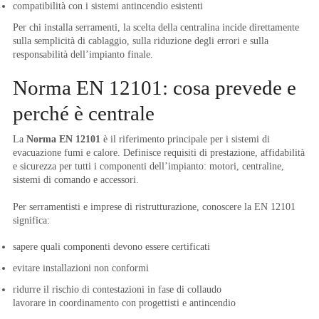
compatibilità con i sistemi antincendio esistenti
Per chi installa serramenti, la scelta della centralina incide direttamente
sulla semplicità di cablaggio, sulla riduzione degli errori e sulla
responsabilità dell’impianto finale.
Norma EN 12101: cosa prevede e
perché è centrale
La
Norma EN 12101
è il riferimento principale per i sistemi di
evacuazione fumi e calore. Definisce requisiti di prestazione, affidabilità
e sicurezza per tutti i componenti dell’impianto: motori, centraline,
sistemi di comando e accessori.
Per serramentisti e imprese di ristrutturazione, conoscere la EN 12101
significa:
sapere quali componenti devono essere certificati
evitare installazioni non conformi
ridurre il rischio di contestazioni in fase di collaudo
lavorare in coordinamento con progettisti e antincendio