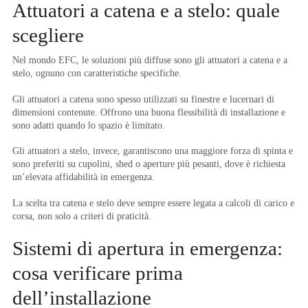
Attuatori a catena e a stelo: quale
scegliere
Nel mondo EFC, le soluzioni più diffuse sono gli attuatori a catena e a
stelo, ognuno con caratteristiche specifiche.
Gli attuatori a catena sono spesso utilizzati su finestre e lucernari di
dimensioni contenute. Offrono una buona flessibilità di installazione e
sono adatti quando lo spazio è limitato.
Gli attuatori a stelo, invece, garantiscono una maggiore forza di spinta e
sono preferiti su cupolini, shed o aperture più pesanti, dove è richiesta
un’elevata affidabilità in emergenza.
La scelta tra catena e stelo deve sempre essere legata a calcoli di carico e
corsa, non solo a criteri di praticità.
Sistemi di apertura in emergenza:
cosa verificare prima
dell’installazione