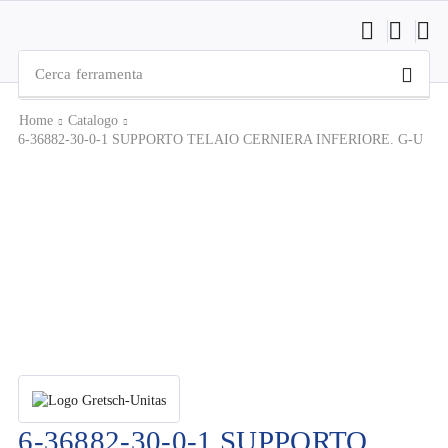
Cerca
ferramenta
Home
Catalogo
6-36882-30-0-1 SUPPORTO TELAIO CERNIERA INFERIORE. G-U
6-36882-30-0-1 SUPPORTO