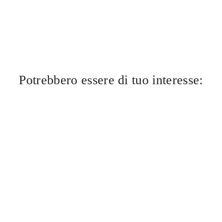
Potrebbero essere di tuo interesse: