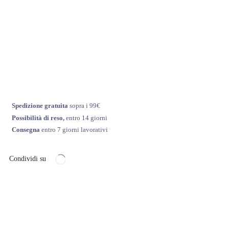
Spedizione gratuita
sopra i 99€
Possibilità di reso,
entro 14 giorni
Consegna
entro 7 giorni lavorativi
Condividi su