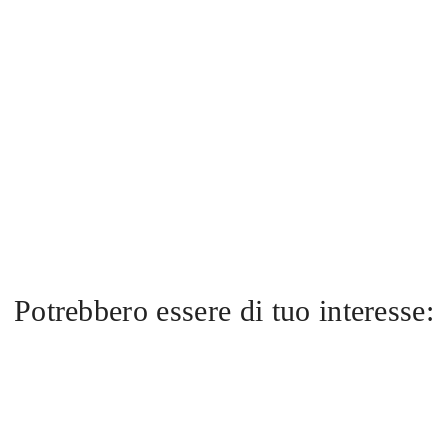
Potrebbero essere di tuo interesse: